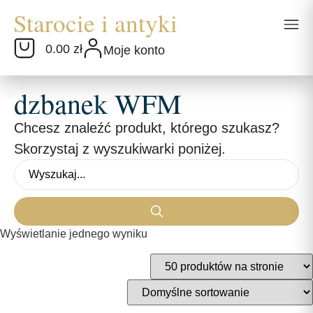
0.00 zł
Moje konto
dzbanek WFM
Chcesz znaleźć produkt, którego szukasz?
Skorzystaj z wyszukiwarki poniżej.
Wyświetlanie jednego wyniku