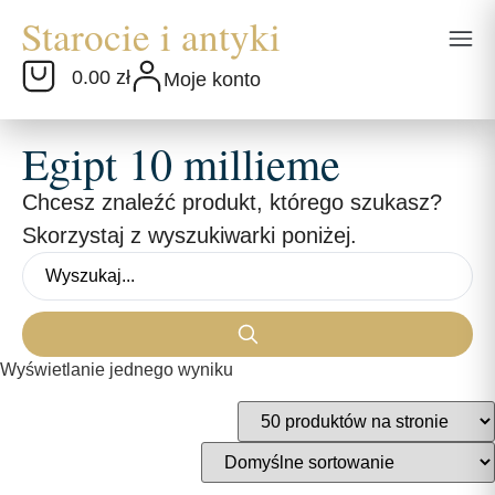
0.00 zł
Moje konto
Egipt 10 millieme
Chcesz znaleźć produkt, którego szukasz?
Skorzystaj z wyszukiwarki poniżej.
Wyświetlanie jednego wyniku