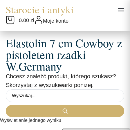
0.00 zł
Moje konto
Elastolin 7 cm Cowboy z
pistoletem rzadki
W.Germany
Chcesz znaleźć produkt, którego szukasz?
Skorzystaj z wyszukiwarki poniżej.
Wyświetlanie jednego wyniku