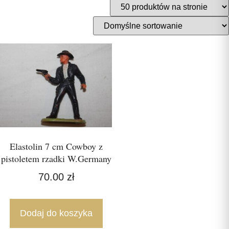
Elastolin 7 cm Cowboy z
pistoletem rzadki W.Germany
70.00
zł
Dodaj do koszyka