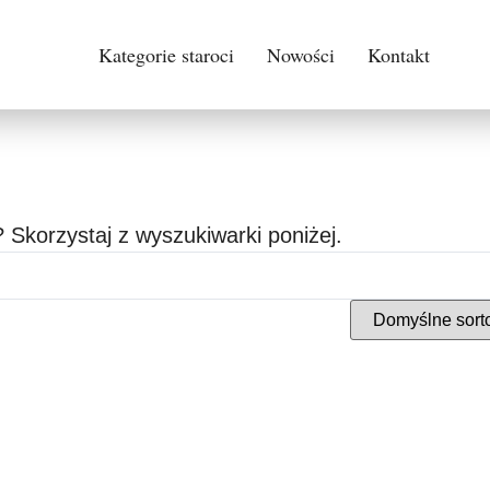
Kategorie staroci
Nowości
Kontakt
 Skorzystaj z wyszukiwarki poniżej.