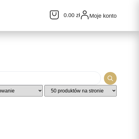
0.00 zł
Moje konto