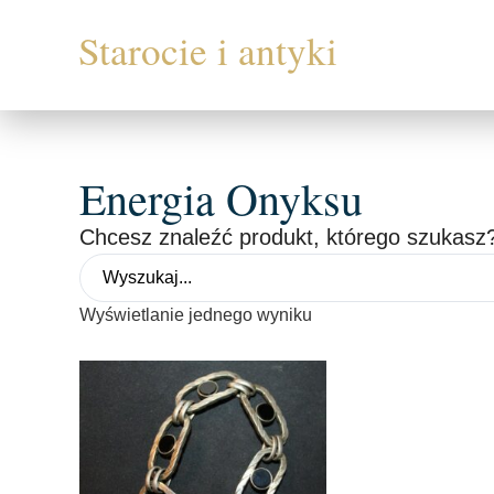
Energia Onyksu
Chcesz znaleźć produkt, którego szukasz?
Wyświetlanie jednego wyniku