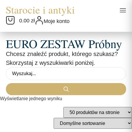
0.00 zł
Moje konto
EURO ZESTAW Próbny
Chcesz znaleźć produkt, którego szukasz?
Skorzystaj z wyszukiwarki poniżej.
Wyświetlanie jednego wyniku