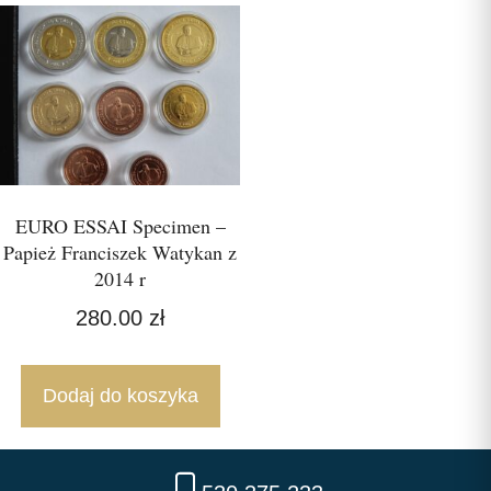
EURO ESSAI Specimen –
Papież Franciszek Watykan z
2014 r
280.00
zł
Dodaj do koszyka