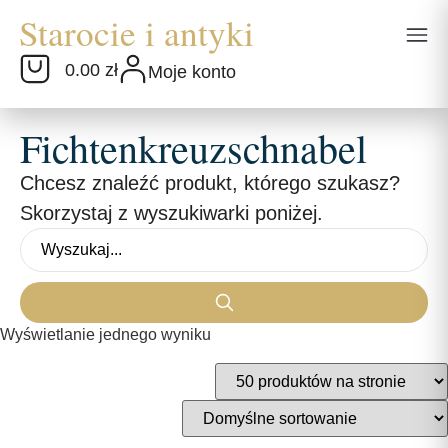
0.00 zł
Moje konto
Fichtenkreuzschnabel
Chcesz znaleźć produkt, którego szukasz?
Skorzystaj z wyszukiwarki poniżej.
Wyświetlanie jednego wyniku