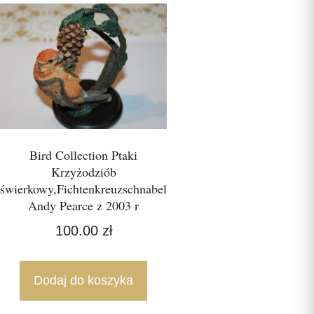
Bird Collection Ptaki
Krzyżodziób
świerkowy,Fichtenkreuzschnabel
Andy Pearce z 2003 r
100.00
zł
Dodaj do koszyka