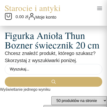
0.00 zł
Moje konto
Figurka Anioła Thun
Bozner świecznik 20 cm
Chcesz znaleźć produkt, którego szukasz?
Skorzystaj z wyszukiwarki poniżej.
Wyświetlanie jednego wyniku