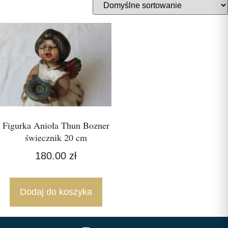
Figurka Anioła Thun Bozner
świecznik 20 cm
180.00
zł
Dodaj do koszyka