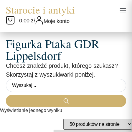
0.00 zł
Moje konto
Figurka Ptaka GDR
Lippelsdorf
Chcesz znaleźć produkt, którego szukasz?
Skorzystaj z wyszukiwarki poniżej.
Wyświetlanie jednego wyniku