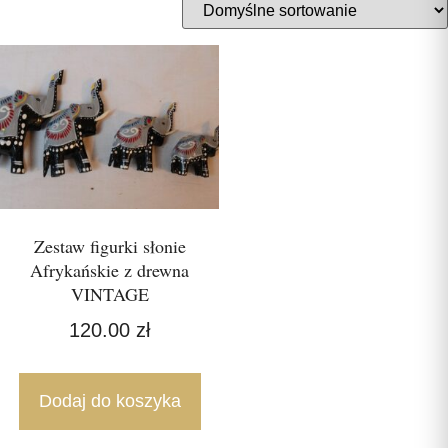
Zestaw figurki słonie
Afrykańskie z drewna
VINTAGE
120.00
zł
Dodaj do koszyka