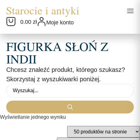
0.00 zł
Moje konto
FIGURKA SŁOŃ Z
INDII
Chcesz znaleźć produkt, którego szukasz?
Skorzystaj z wyszukiwarki poniżej.
Wyświetlanie jednego wyniku