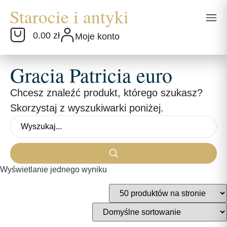
0.00 zł
Moje konto
Gracia Patricia euro
Chcesz znaleźć produkt, którego szukasz?
Skorzystaj z wyszukiwarki poniżej.
Wyświetlanie jednego wyniku