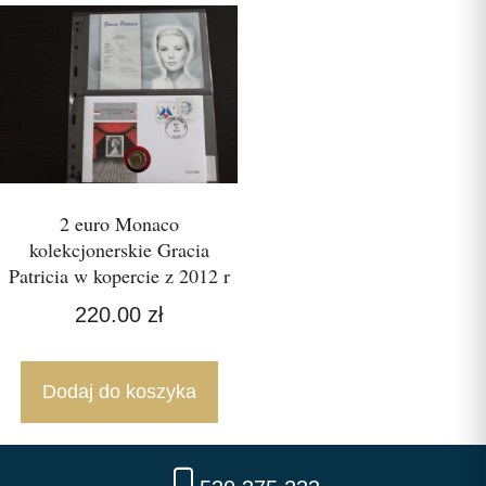
2 euro Monaco
kolekcjonerskie Gracia
Patricia w kopercie z 2012 r
220.00
zł
Dodaj do koszyka