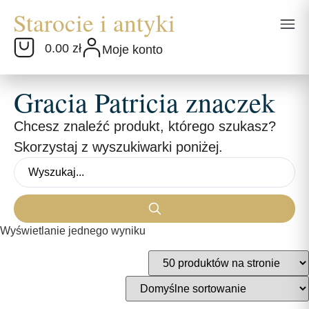
0.00 zł
Moje konto
Gracia Patricia znaczek
Chcesz znaleźć produkt, którego szukasz?
Skorzystaj z wyszukiwarki poniżej.
Wyświetlanie jednego wyniku