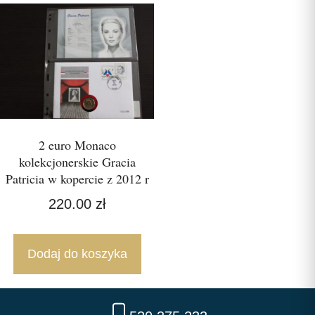
2 euro Monaco
kolekcjonerskie Gracia
Patricia w kopercie z 2012 r
220.00
zł
Dodaj do koszyka