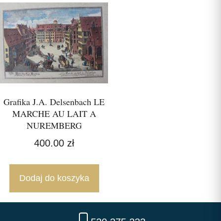
Grafika J.A. Delsenbach LE
MARCHE AU LAIT A
NUREMBERG
400.00
zł
Dodaj do koszyka