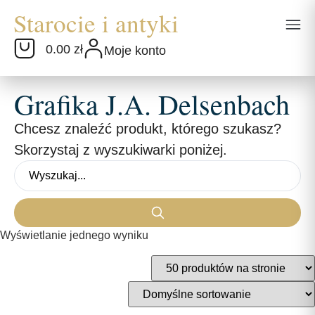
0.00 zł
Moje konto
Grafika J.A. Delsenbach
Chcesz znaleźć produkt, którego szukasz?
Skorzystaj z wyszukiwarki poniżej.
Wyświetlanie jednego wyniku