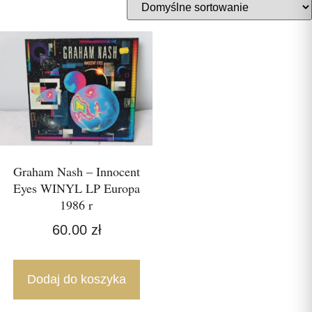
Graham Nash – Innocent
Eyes WINYL LP Europa
1986 r
60.00
zł
Dodaj do koszyka