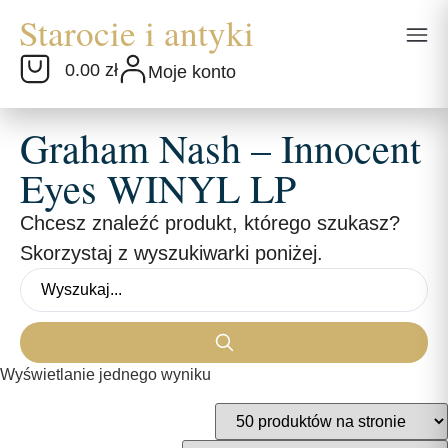
0.00 zł
Moje konto
Graham Nash – Innocent
Eyes WINYL LP
Chcesz znaleźć produkt, którego szukasz?
Skorzystaj z wyszukiwarki poniżej.
Wyświetlanie jednego wyniku