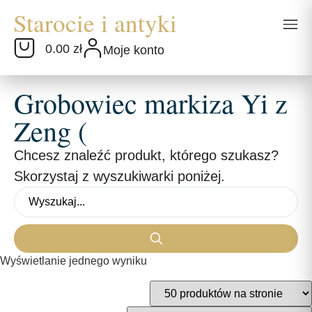
0.00 zł
Moje konto
Grobowiec markiza Yi z
Zeng (
Chcesz znaleźć produkt, którego szukasz?
Skorzystaj z wyszukiwarki poniżej.
Wyświetlanie jednego wyniku