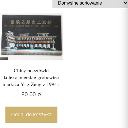
Chiny pocztówki
kolekcjonerskie grobowiec
markiza Yi z Zeng z 1994 r
80.00
zł
Dodaj do koszyka