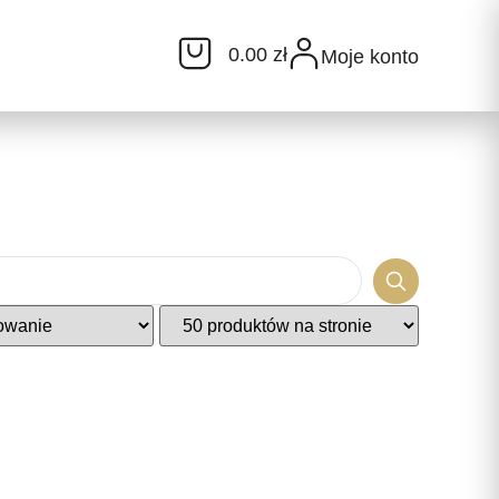
0.00 zł
Moje konto