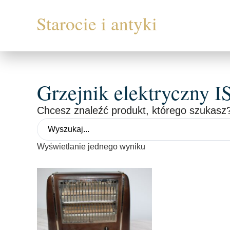
Grzejnik elektryczny 
Chcesz znaleźć produkt, którego szukasz?
Wyświetlanie jednego wyniku