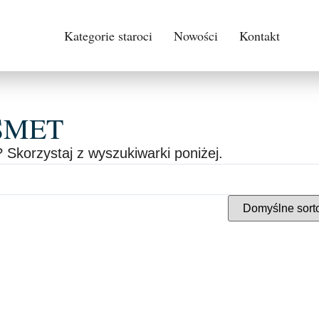
Kategorie staroci
Nowości
Kontakt
ISMET
 Skorzystaj z wyszukiwarki poniżej.