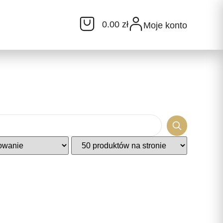
0.00 zł
Moje konto