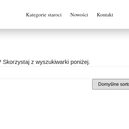
Kategorie staroci
Nowości
Kontakt
 Skorzystaj z wyszukiwarki poniżej.