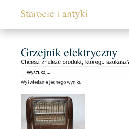
Grzejnik elektryczny
Chcesz znaleźć produkt, którego szukasz?
Wyświetlanie jednego wyniku