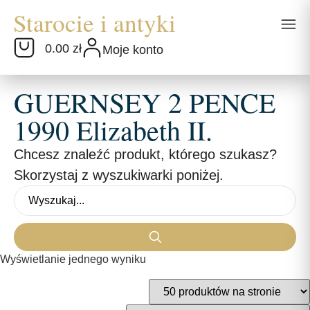
0.00 zł
Moje konto
GUERNSEY 2 PENCE
1990 Elizabeth II.
Chcesz znaleźć produkt, którego szukasz?
Skorzystaj z wyszukiwarki poniżej.
Wyświetlanie jednego wyniku