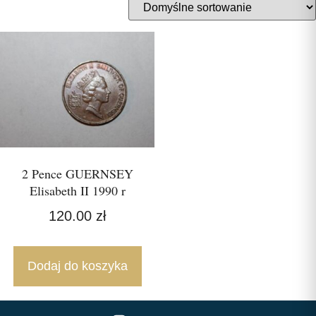
2 Pence GUERNSEY
Elisabeth II 1990 r
120.00
zł
Dodaj do koszyka