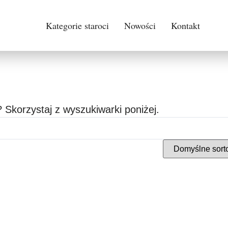
Kategorie staroci
Nowości
Kontakt
 Skorzystaj z wyszukiwarki poniżej.