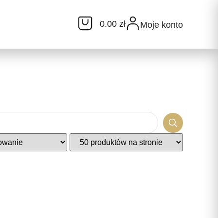
0.00 zł
Moje konto