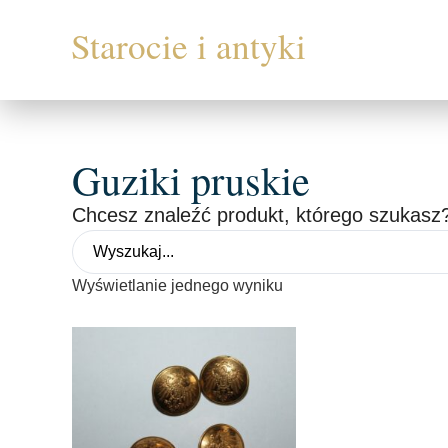
Guziki pruskie
Chcesz znaleźć produkt, którego szukasz?
Wyświetlanie jednego wyniku