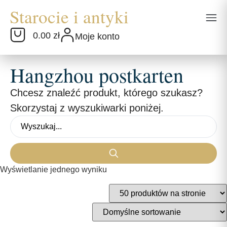
0.00 zł
Moje konto
Hangzhou postkarten
Chcesz znaleźć produkt, którego szukasz?
Skorzystaj z wyszukiwarki poniżej.
Wyświetlanie jednego wyniku