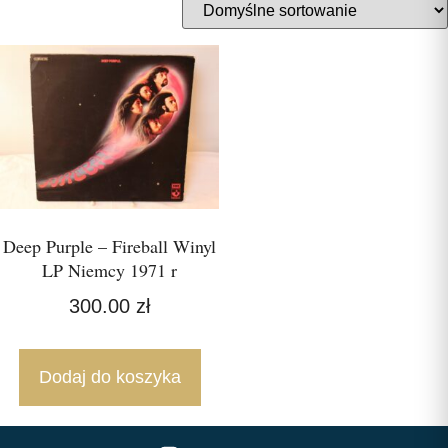
Deep Purple – Fireball Winyl
LP Niemcy 1971 r
300.00
zł
Dodaj do koszyka