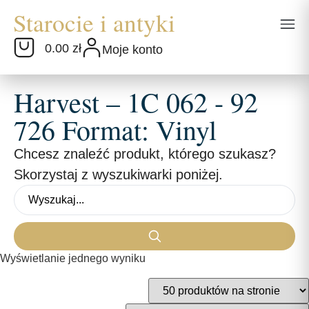
0.00 zł
Moje konto
Harvest – 1C 062 - 92
726 Format: Vinyl
Chcesz znaleźć produkt, którego szukasz?
Skorzystaj z wyszukiwarki poniżej.
Wyświetlanie jednego wyniku