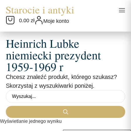
0.00 zł
Moje konto
Heinrich Lubke
niemiecki prezydent
1959-1969 r
Chcesz znaleźć produkt, którego szukasz?
Skorzystaj z wyszukiwarki poniżej.
Wyświetlanie jednego wyniku