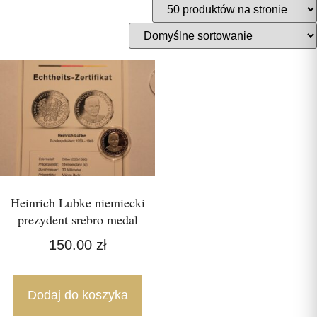
Heinrich Lubke niemiecki
prezydent srebro medal
150.00
zł
Dodaj do koszyka