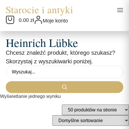
0.00 zł
Moje konto
Heinrich Lübke
Chcesz znaleźć produkt, którego szukasz?
Skorzystaj z wyszukiwarki poniżej.
Wyświetlanie jednego wyniku