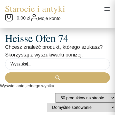
0.00 zł
Moje konto
Heisse Ofen 74
Chcesz znaleźć produkt, którego szukasz?
Skorzystaj z wyszukiwarki poniżej.
Wyświetlanie jednego wyniku