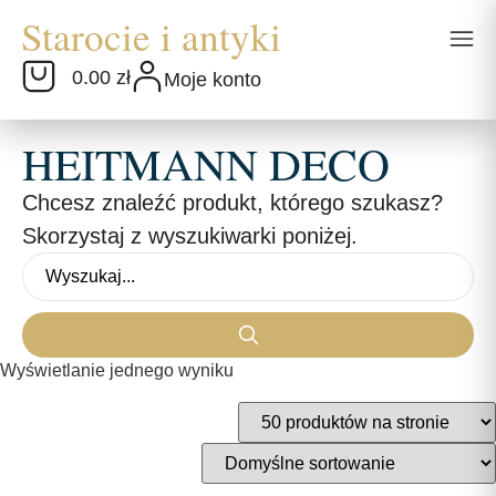
0.00 zł
Moje konto
HEITMANN DECO
Chcesz znaleźć produkt, którego szukasz?
Skorzystaj z wyszukiwarki poniżej.
Wyświetlanie jednego wyniku