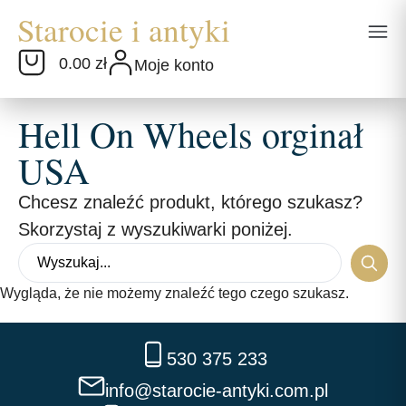
0.00 zł
Moje konto
Hell On Wheels orginał
USA
Chcesz znaleźć produkt, którego szukasz?
Skorzystaj z wyszukiwarki poniżej.
Wygląda, że nie możemy znaleźć tego czego szukasz.
530 375 233
info@starocie-antyki.com.pl