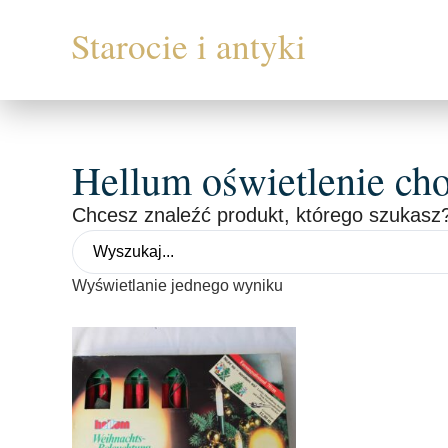
Hellum oświetlenie ch
Chcesz znaleźć produkt, którego szukasz?
Wyświetlanie jednego wyniku