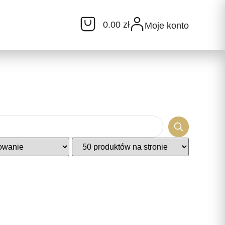
0.00 zł
Moje konto