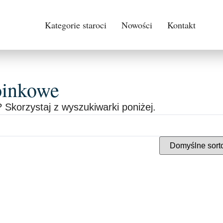
Kategorie staroci
Nowości
Kontakt
oinkowe
 Skorzystaj z wyszukiwarki poniżej.