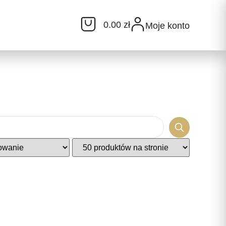
0.00 zł
Moje konto