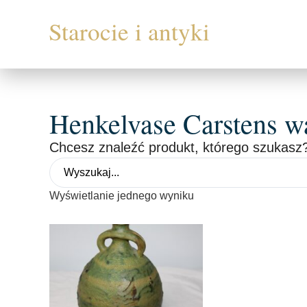
Henkelvase Carstens w
Chcesz znaleźć produkt, którego szukasz?
Wyświetlanie jednego wyniku