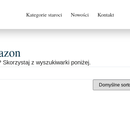
Kategorie staroci
Nowości
Kontakt
azon
 Skorzystaj z wyszukiwarki poniżej.