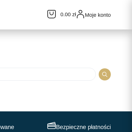
0.00 zł
Moje konto
owane
Bezpieczne płatności