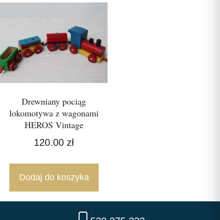
Drewniany pociąg
lokomotywa z wagonami
HEROS Vintage
120.00
zł
Dodaj do koszyka