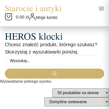
0.00 zł
Moje konto
HEROS klocki
Chcesz znaleźć produkt, którego szukasz?
Skorzystaj z wyszukiwarki poniżej.
Wyświetlanie jednego wyniku