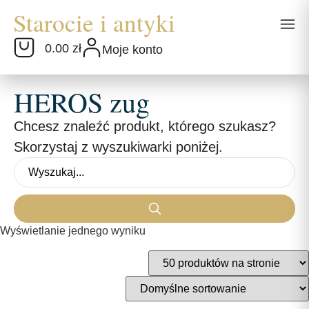
0.00 zł
Moje konto
HEROS zug
Chcesz znaleźć produkt, którego szukasz?
Skorzystaj z wyszukiwarki poniżej.
Wyświetlanie jednego wyniku