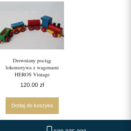
Drewniany pociąg
lokomotywa z wagonami
HEROS Vintage
120.00
zł
Dodaj do koszyka