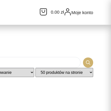
0.00 zł
Moje konto