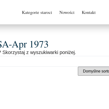
Kategorie staroci
Nowości
Kontakt
SA-Apr 1973
 Skorzystaj z wyszukiwarki poniżej.