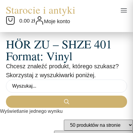
0.00 zł
Moje konto
HÖR ZU – SHZE 401
Format: Vinyl
Chcesz znaleźć produkt, którego szukasz?
Skorzystaj z wyszukiwarki poniżej.
Wyświetlanie jednego wyniku