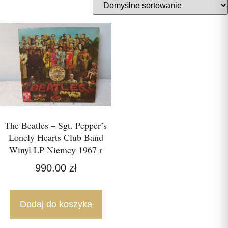
The Beatles – Sgt. Pepper’s
Lonely Hearts Club Band
Winyl LP Niemcy 1967 r
990.00
zł
Dodaj do koszyka