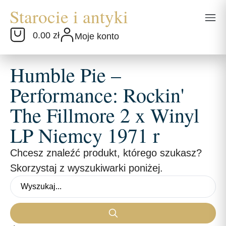
0.00 zł
Moje konto
Humble Pie –
Performance: Rockin'
The Fillmore 2 x Winyl
LP Niemcy 1971 r
Chcesz znaleźć produkt, którego szukasz?
Skorzystaj z wyszukiwarki poniżej.