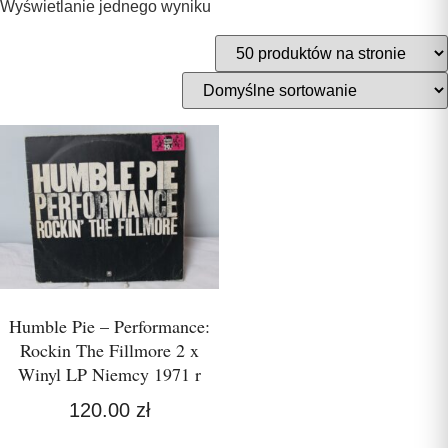
Wyświetlanie jednego wyniku
Humble Pie – Performance:
Rockin The Fillmore 2 x
Winyl LP Niemcy 1971 r
120.00
zł