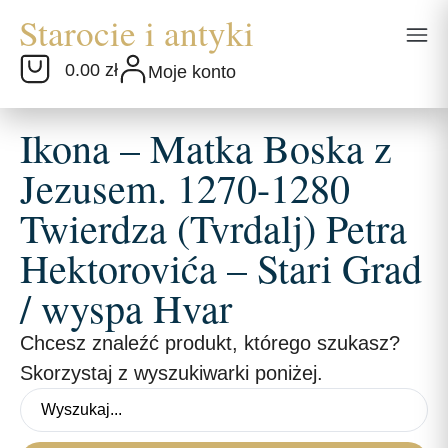
0.00 zł
Moje konto
Ikona – Matka Boska z
Jezusem. 1270-1280
Twierdza (Tvrdalj) Petra
Hektorovića – Stari Grad
/ wyspa Hvar
Chcesz znaleźć produkt, którego szukasz?
Skorzystaj z wyszukiwarki poniżej.