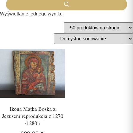
Wyświetlanie jednego wyniku
Ikona Matka Boska z
Jezusem reprodukcja z 1270
-1280 r