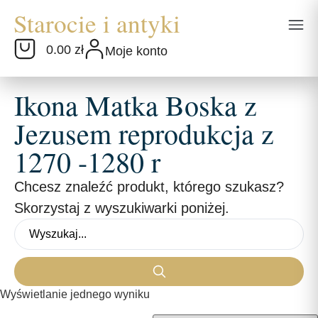
0.00 zł
Moje konto
Ikona Matka Boska z
Jezusem reprodukcja z
1270 -1280 r
Chcesz znaleźć produkt, którego szukasz?
Skorzystaj z wyszukiwarki poniżej.
Wyświetlanie jednego wyniku