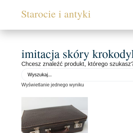
imitacja skóry krokody
Chcesz znaleźć produkt, którego szukasz?
Wyświetlanie jednego wyniku