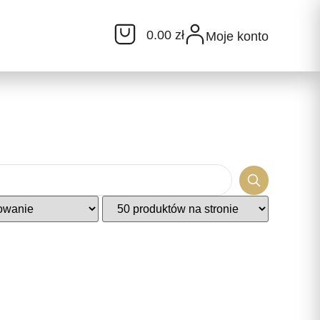
0.00 zł
Moje konto