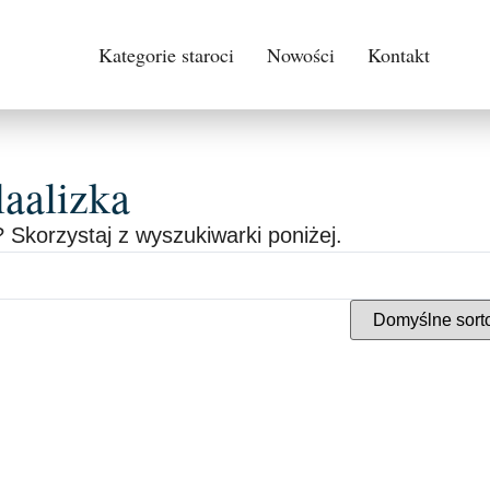
Kategorie staroci
Nowości
Kontakt
laalizka
 Skorzystaj z wyszukiwarki poniżej.