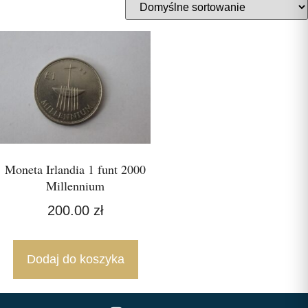
Moneta Irlandia 1 funt 2000
Millennium
200.00
zł
Dodaj do koszyka