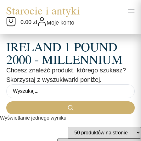
0.00 zł
Moje konto
IRELAND 1 POUND
2000 - MILLENNIUM
Chcesz znaleźć produkt, którego szukasz?
Skorzystaj z wyszukiwarki poniżej.
Wyświetlanie jednego wyniku