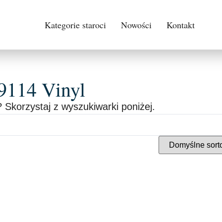
Kategorie staroci
Nowości
Kontakt
 9114 Vinyl
 Skorzystaj z wyszukiwarki poniżej.