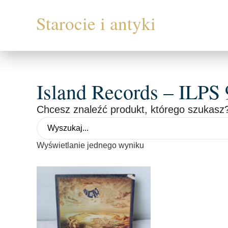
Island Records – ILPS
Chcesz znaleźć produkt, którego szukasz?
Wyświetlanie jednego wyniku