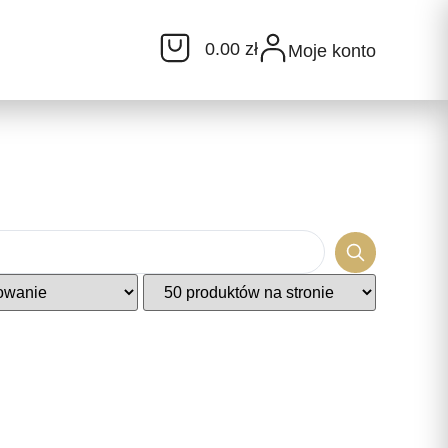
0.00 zł
Moje konto