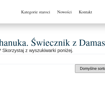
Kategorie staroci
Nowości
Kontakt
 Chanuka. Świecznik z Dama
 Skorzystaj z wyszukiwarki poniżej.