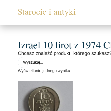
Izrael 10 lirot z 1974
Chcesz znaleźć produkt, którego szukasz?
Wyświetlanie jednego wyniku