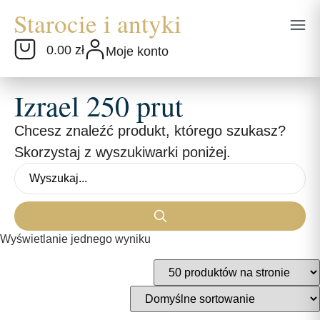
0.00 zł
Moje konto
Izrael 250 prut
Chcesz znaleźć produkt, którego szukasz?
Skorzystaj z wyszukiwarki poniżej.
Wyświetlanie jednego wyniku