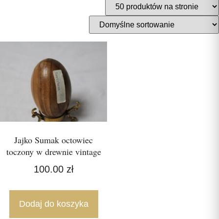
Jajko Sumak octowiec
toczony w drewnie vintage
100.00
zł
Dodaj do koszyka