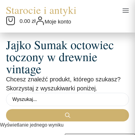
0.00 zł
Moje konto
Jajko Sumak octowiec
toczony w drewnie
vintage
Chcesz znaleźć produkt, którego szukasz?
Skorzystaj z wyszukiwarki poniżej.
Wyświetlanie jednego wyniku