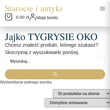
0.00 zł
Moje konto
Jajko TYGRYSIE OKO
Chcesz znaleźć produkt, którego szukasz?
Skorzystaj z wyszukiwarki poniżej.
Wyświetlanie jednego wyniku