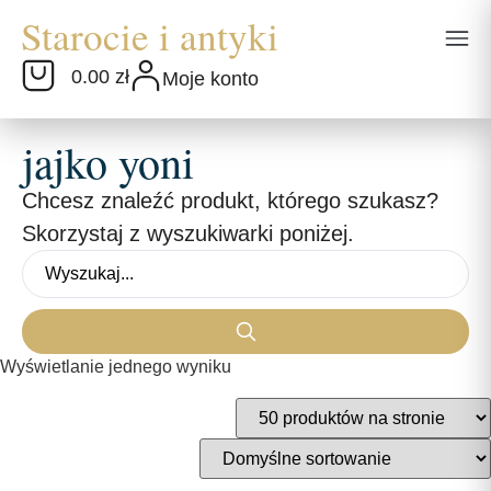
0.00 zł
Moje konto
jajko yoni
Chcesz znaleźć produkt, którego szukasz?
Skorzystaj z wyszukiwarki poniżej.
Wyświetlanie jednego wyniku