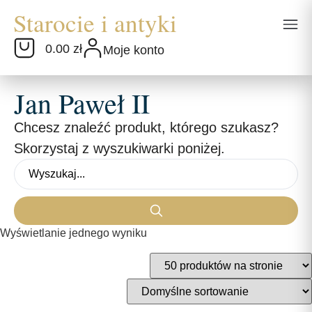
0.00 zł
Moje konto
Jan Paweł II
Chcesz znaleźć produkt, którego szukasz?
Skorzystaj z wyszukiwarki poniżej.
Wyświetlanie jednego wyniku