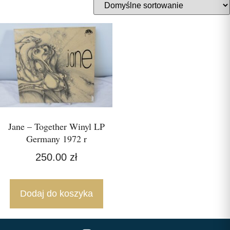
Jane – Together Winyl LP
Germany 1972 r
250.00
zł
Dodaj do koszyka