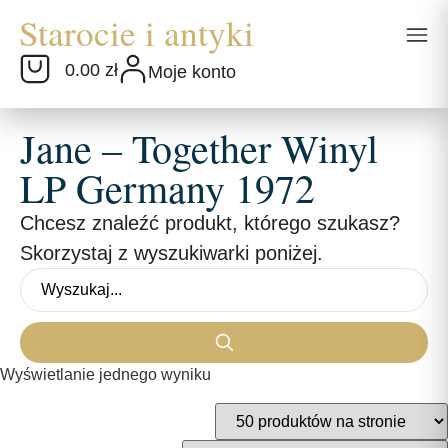
0.00 zł
Moje konto
Jane – Together Winyl
LP Germany 1972
Chcesz znaleźć produkt, którego szukasz?
Skorzystaj z wyszukiwarki poniżej.
Wyświetlanie jednego wyniku