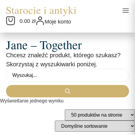
0.00 zł
Moje konto
Jane – Together
Chcesz znaleźć produkt, którego szukasz?
Skorzystaj z wyszukiwarki poniżej.
Wyświetlanie jednego wyniku