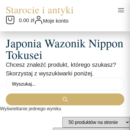
0.00 zł
Moje konto
Japonia Wazonik Nippon
Tokusei
Chcesz znaleźć produkt, którego szukasz?
Skorzystaj z wyszukiwarki poniżej.
Wyświetlanie jednego wyniku