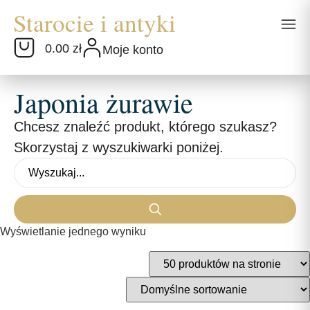
0.00 zł
Moje konto
Japonia żurawie
Chcesz znaleźć produkt, którego szukasz?
Skorzystaj z wyszukiwarki poniżej.
Wyświetlanie jednego wyniku