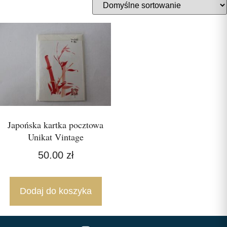
Japońska kartka pocztowa
Unikat Vintage
50.00
zł
Dodaj do koszyka