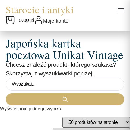
0.00 zł
Moje konto
Japońska kartka
pocztowa Unikat Vintage
Chcesz znaleźć produkt, którego szukasz?
Skorzystaj z wyszukiwarki poniżej.
Wyświetlanie jednego wyniku