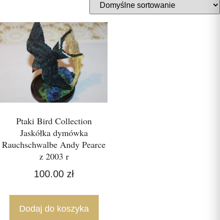
Ptaki Bird Collection
Jaskółka dymówka
Rauchschwalbe Andy Pearce
z 2003 r
100.00
zł
Dodaj do koszyka