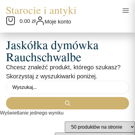
0.00 zł
Moje konto
Jaskółka dymówka
Rauchschwalbe
Chcesz znaleźć produkt, którego szukasz?
Skorzystaj z wyszukiwarki poniżej.
Wyświetlanie jednego wyniku